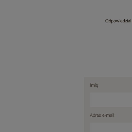
Odpowiedzialn
Imię
Adres e-mail