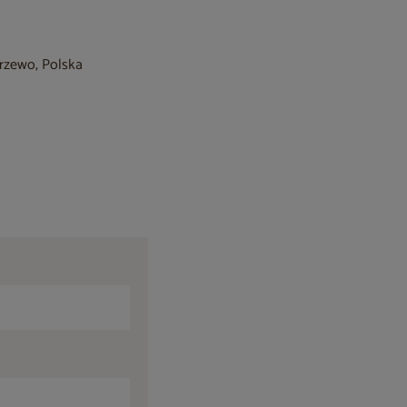
krzewo, Polska