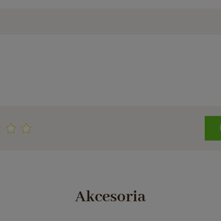
Akcesoria