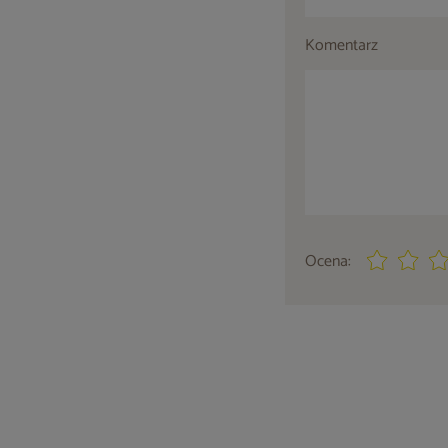
Komentarz
Ocena: