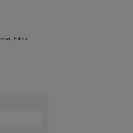
krzewo, Polska