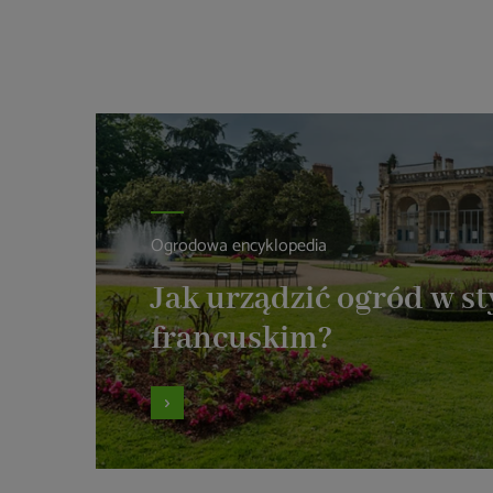
Ogrodowa encyklopedia
Jak urządzić ogród w st
francuskim?