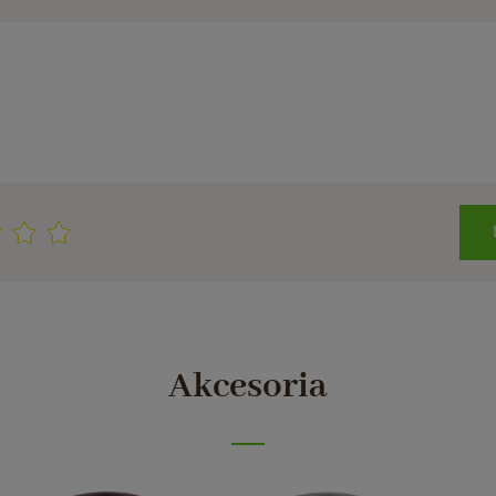
Akcesoria