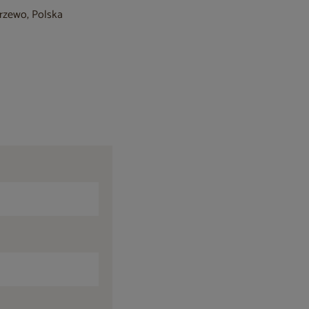
krzewo, Polska