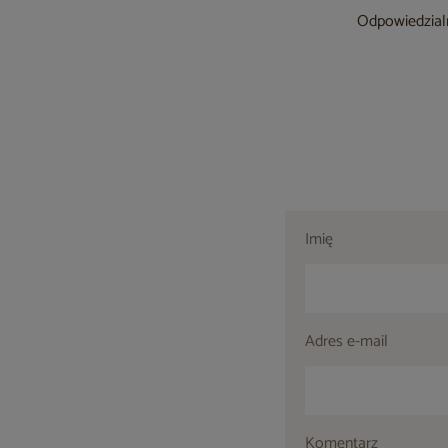
Odpowiedzialn
Imię
Adres e-mail
Komentarz