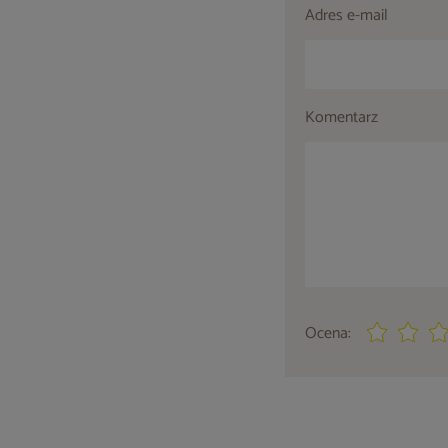
Adres e-mail
Komentarz
Ocena: