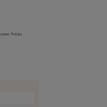
krzewo, Polska