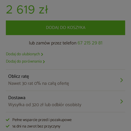
2 619 zł
DODAJ DO KOSZYKA
lub zamów przez telefon
67 215 29 81
Dodaj do ulubionych
Dodaj do porównania
Oblicz ratę
Nawet 30 rat 0% na całą ofertę
Dostawa
Wysyłka od 320 zł lub odbiór osobisty
Pełne wsparcie przed i pozakupowe
14 dni na zwrot bez przyczyny