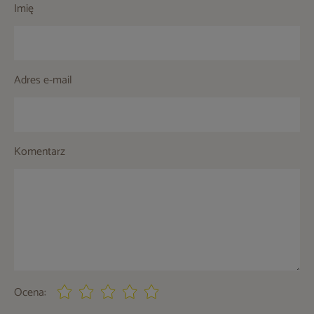
Imię
Adres e-mail
Komentarz
Ocena: