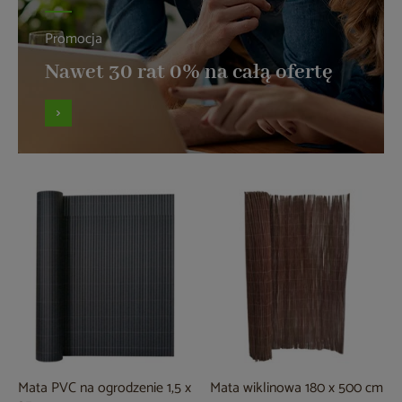
Promocja
Nawet 30 rat 0% na całą ofertę
Mata PVC na ogrodzenie 1,5 x
Mata wiklinowa 180 x 500 cm