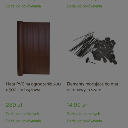
Dodaj do porównania
Dodaj do porównania
Mata PVC na ogrodzenie 200
Elementy mocujące do mat
x 500 cm brązowa
osłonowych szare
289 zł
14,99 zł
Dodaj do ulubionych
Dodaj do ulubionych
Dodaj do porównania
Dodaj do porównania