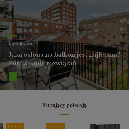
Kącik inspiracji
Jaka osłona na balkon jest najlepsza?
Porównanie rozwiązań
Kupujący polecają
Bestseller
Bestseller