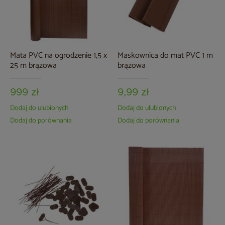
Mata PVC na ogrodzenie 1,5 x
Maskownica do mat PVC 1 m
25 m brązowa
brązowa
999 zł
9,99 zł
Dodaj do ulubionych
Dodaj do ulubionych
Dodaj do porównania
Dodaj do porównania