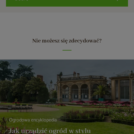
Nie możesz się zdecydować?
Ogrodowa encyklopedia
Jak urządzić ogród w stylu