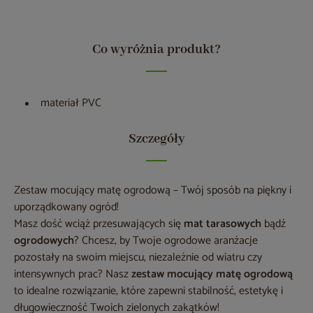
Co wyróżnia produkt?
materiał PVC
Szczegóły
Zestaw mocujący matę ogrodową – Twój sposób na piękny i
uporządkowany ogród!
Masz dość wciąż przesuwających się
mat tarasowych
bądź
ogrodowych
? Chcesz, by Twoje ogrodowe aranżacje
pozostały na swoim miejscu, niezależnie od wiatru czy
intensywnych prac? Nasz
zestaw mocujący matę ogrodową
to idealne rozwiązanie, które zapewni stabilność, estetykę i
długowieczność Twoich zielonych zakątków!