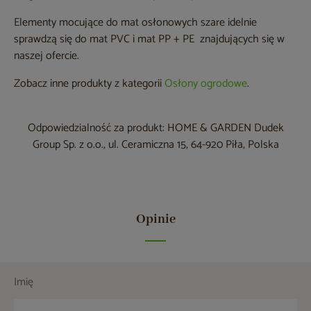
Elementy mocujące do mat osłonowych szare idelnie
sprawdzą się do mat PVC i mat PP + PE znajdujących się w
naszej ofercie.
Zobacz inne produkty z kategorii
Osłony ogrodowe
.
Odpowiedzialność za produkt: HOME & GARDEN Dudek
Group Sp. z o.o., ul. Ceramiczna 15, 64-920 Piła, Polska
Opinie
Imię