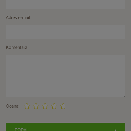
Adres e-mail
Komentarz
Ocena:
DODAJ