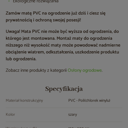
Ekologiczne rozwiązania
Zamów matę PVC na ogrodzenie już dziś i ciesz się
prywatnością i ochroną swojej posesji!
Uwaga! Mata PVC nie może być wyższa od ogrodzenia, do
którego jest montowana. Montaż maty do ogrodzenia
niższego niż wysokość maty może powodować nadmierne
obciążenie wiatrem, odkształcenia, uszkodzenie produktu
lub ogrodzenia.
Zobacz inne produkty z kategorii
Osłony ogrodowe
.
Specyfikacja
Materiał konstrukcyjny
PVC - Poli(chlorek winylu)
Kolor
szary