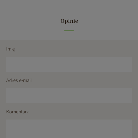
Opinie
Imię
Adres e-mail
Komentarz