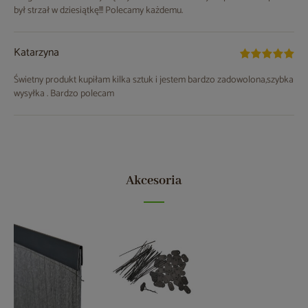
był strzał w dziesiątkę!!! Polecamy każdemu.
Katarzyna
Świetny produkt kupiłam kilka sztuk i jestem bardzo zadowolona,szybka
wysyłka . Bardzo polecam
Akcesoria