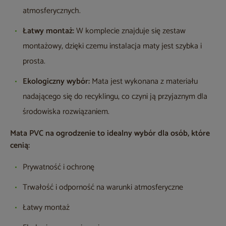
atmosferycznych.
Łatwy montaż:
W komplecie znajduje się zestaw
montażowy, dzięki czemu instalacja maty jest szybka i
prosta.
Ekologiczny wybór:
Mata jest wykonana z materiału
nadającego się do recyklingu, co czyni ją przyjaznym dla
środowiska rozwiązaniem.
Mata PVC na ogrodzenie to idealny wybór dla osób, które
cenią:
Prywatność i ochronę
Trwałość i odporność na warunki atmosferyczne
Łatwy montaż