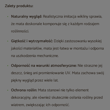
Zalety produktu:
Naturalny wygląd:
Realistyczna imitacja wikliny sprawia,
że mata doskonale komponuje się z każdym rodzajem
roślinności.
Giętkość i wytrzymałość:
Dzięki zastosowaniu wysokiej
jakości materiałów, mata jest łatwa w montażu i odporna
na uszkodzenia mechaniczne.
Odporność na warunki atmosferyczne:
Nie straszne jej
deszcz, śnieg ani promieniowanie UV. Mata zachowa swój
piękny wygląd przez wiele lat.
Ochrona roślin:
Mata stanowi nie tylko element
dekoracyjny, ale również skutecznie osłania rośliny przed
wiatrem, zwiększając ich odporność.