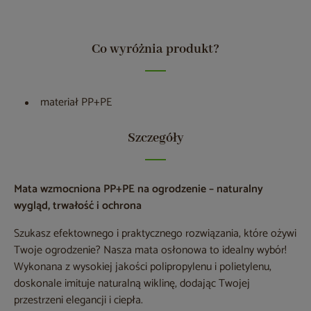
Co wyróżnia produkt?
materiał PP+PE
Szczegóły
Mata wzmocniona PP+PE na ogrodzenie – naturalny
wygląd, trwałość i ochrona
Szukasz efektownego i praktycznego rozwiązania, które ożywi
Twoje ogrodzenie? Nasza mata osłonowa to idealny wybór!
Wykonana z wysokiej jakości polipropylenu i polietylenu,
doskonale imituje naturalną wiklinę, dodając Twojej
przestrzeni elegancji i ciepła.