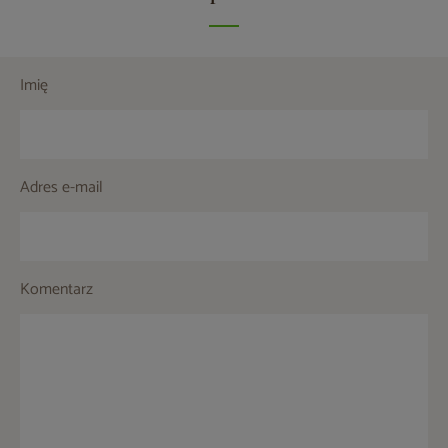
Imię
Adres e-mail
Komentarz