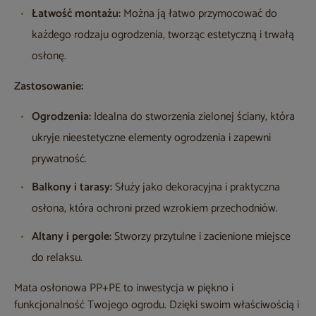
Łatwość montażu:
Można ją łatwo przymocować do
każdego rodzaju ogrodzenia, tworząc estetyczną i trwałą
osłonę.
Zastosowanie:
Ogrodzenia:
Idealna do stworzenia zielonej ściany, która
ukryje nieestetyczne elementy ogrodzenia i zapewni
prywatność.
Balkony i tarasy:
Służy jako dekoracyjna i praktyczna
osłona, która ochroni przed wzrokiem przechodniów.
Altany i pergole:
Stworzy przytulne i zacienione miejsce
do relaksu.
Mata osłonowa PP+PE to inwestycja w piękno i
funkcjonalność Twojego ogrodu. Dzięki swoim właściwością i