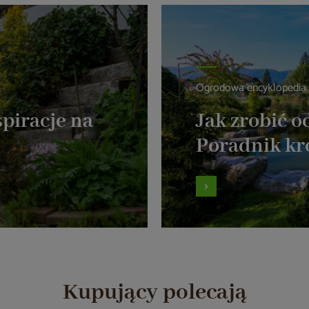
Ogrodowa encyklopedia
piracje na
Jak zrobić 
Poradnik kr
Kupujący polecają