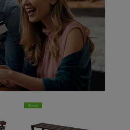
Nowość