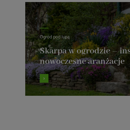
Ogród pod lupą
Skarpa w ogrodzie – ins
nowoczesne aranżacje