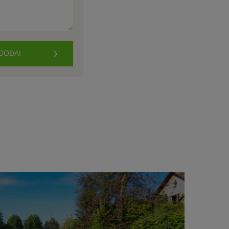
DODAJ