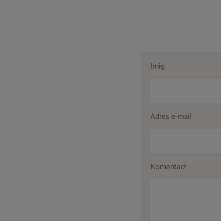
Imię
Adres e-mail
Komentarz