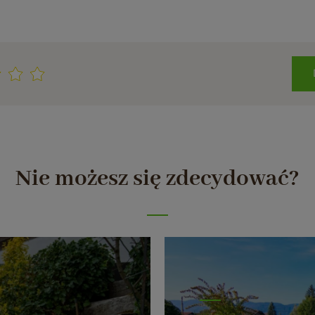
Nie możesz się zdecydować?