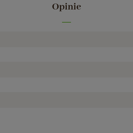
Opinie