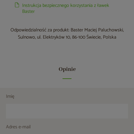
Instrukcja bezpiecznego korzystania z ławek
Baster
Odpowiedzialność za produkt: Baster Maciej Paluchowski,
Sulnowo, ul. Elektryków 10, 86-100 Świecie, Polska
Opinie
Imię
Adres e-mail