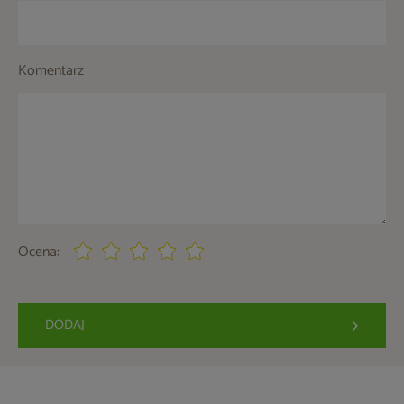
Komentarz
Ocena:
DODAJ