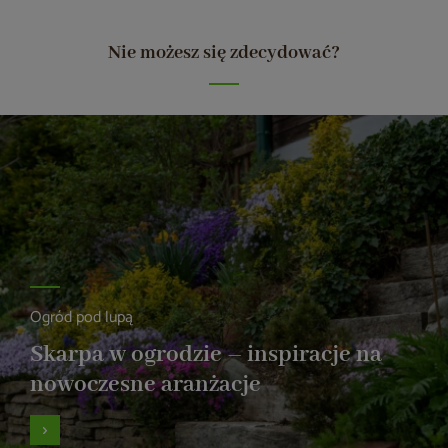
Nie możesz się zdecydować?
Ogród pod lupą
Skarpa w ogrodzie – inspiracje na
nowoczesne aranżacje