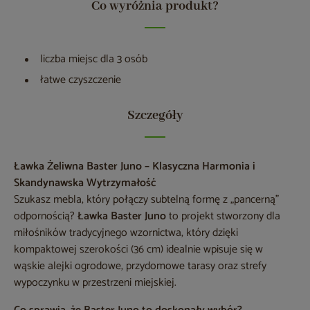
Co wyróżnia produkt?
liczba miejsc dla 3 osób
łatwe czyszczenie
Szczegóły
Ławka Żeliwna Baster Juno – Klasyczna Harmonia i
Skandynawska Wytrzymałość
Szukasz mebla, który połączy subtelną formę z „pancerną”
odpornością?
Ławka Baster Juno
to projekt stworzony dla
miłośników tradycyjnego wzornictwa, który dzięki
kompaktowej szerokości (36 cm) idealnie wpisuje się w
wąskie alejki ogrodowe, przydomowe tarasy oraz strefy
wypoczynku w przestrzeni miejskiej.