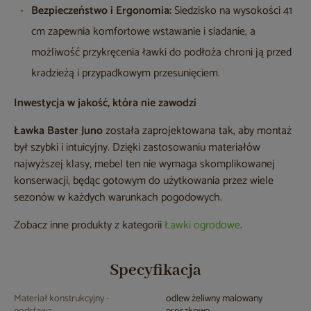
Bezpieczeństwo i Ergonomia:
Siedzisko na wysokości 41
cm zapewnia komfortowe wstawanie i siadanie, a
możliwość przykręcenia ławki do podłoża chroni ją przed
kradzieżą i przypadkowym przesunięciem.
Inwestycja w jakość, która nie zawodzi
Ławka Baster Juno
została zaprojektowana tak, aby montaż
był szybki i intuicyjny. Dzięki zastosowaniu materiałów
najwyższej klasy, mebel ten nie wymaga skomplikowanej
konserwacji, będąc gotowym do użytkowania przez wiele
sezonów w każdych warunkach pogodowych.
Zobacz inne produkty z kategorii
Ławki ogrodowe
.
Specyfikacja
Materiał konstrukcyjny -
odlew żeliwny malowany