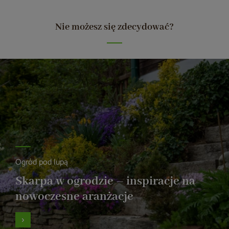
Nie możesz się zdecydować?
Ogród pod lupą
Skarpa w ogrodzie – inspiracje na
nowoczesne aranżacje