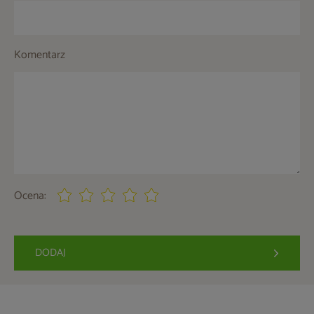
Komentarz
Ocena:
DODAJ