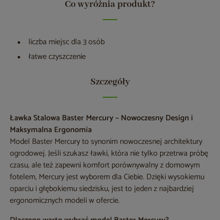
Co wyróżnia produkt?
liczba miejsc dla 3 osób
łatwe czyszczenie
Szczegóły
Ławka Stalowa Baster Mercury – Nowoczesny Design i
Maksymalna Ergonomia
Model Baster Mercury to synonim nowoczesnej architektury
ogrodowej. Jeśli szukasz ławki, która nie tylko przetrwa próbę
czasu, ale też zapewni komfort porównywalny z domowym
fotelem, Mercury jest wyborem dla Ciebie. Dzięki wysokiemu
oparciu i głębokiemu siedzisku, jest to jeden z najbardziej
ergonomicznych modeli w ofercie.