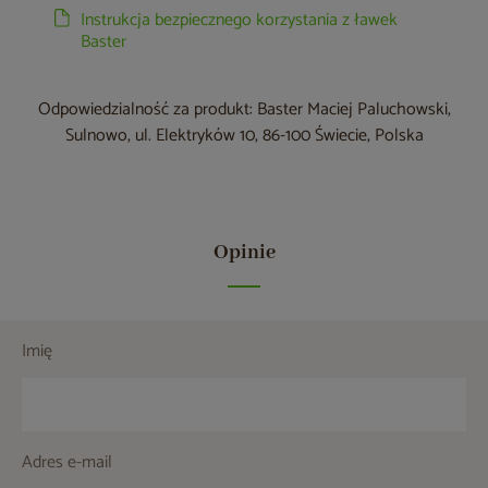
Instrukcja bezpiecznego korzystania z ławek
Baster
Odpowiedzialność za produkt: Baster Maciej Paluchowski,
Sulnowo, ul. Elektryków 10, 86-100 Świecie, Polska
Opinie
Imię
Adres e-mail