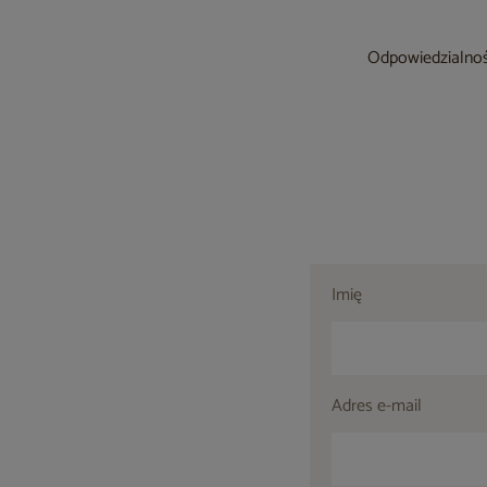
Odpowiedzialność
Imię
Adres e-mail