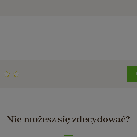
Nie możesz się zdecydować?