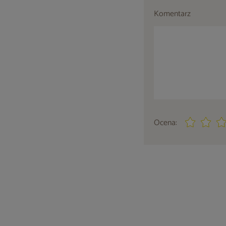
Komentarz
Ocena: