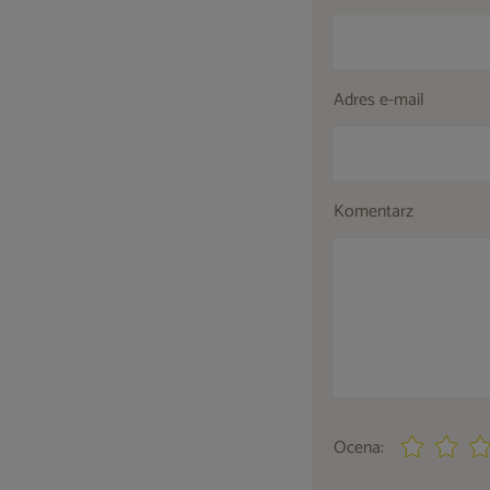
Adres e-mail
Komentarz
Ocena: