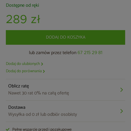
Dostępne od ręki
289 zł
DODAJ DO KOSZYKA
lub zamów przez telefon
67 215 29 81
Dodaj do ulubionych
Dodaj do porównania
Oblicz ratę
Nawet 30 rat 0% na całą ofertę
Dostawa
Wysyłka od 0 zł lub odbiór osobisty
Pełne wsparcie przed i pozakupowe