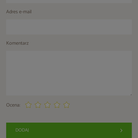
Adres e-mail
Komentarz
Ocena:
DODAJ