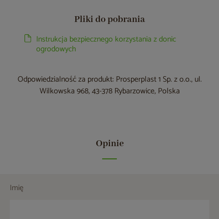
Pliki do pobrania
Instrukcja bezpiecznego korzystania z donic
ogrodowych
Odpowiedzialność za produkt: Prosperplast 1 Sp. z o.o., ul.
Wilkowska 968, 43-378 Rybarzowice, Polska
Opinie
Imię