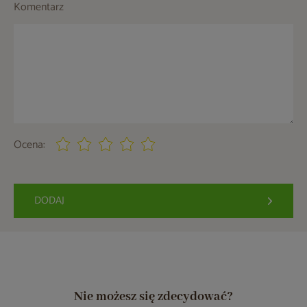
Komentarz
Ocena:
DODAJ
Nie możesz się zdecydować?