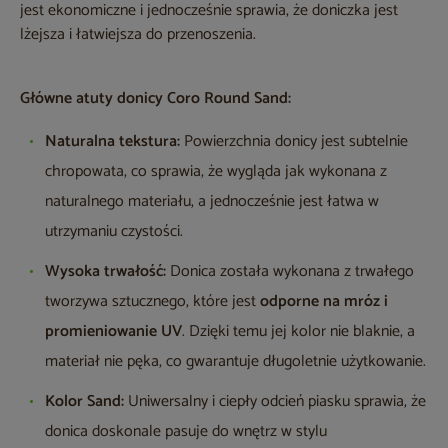
jest ekonomiczne i jednocześnie sprawia, że doniczka jest
lżejsza i łatwiejsza do przenoszenia.
Główne atuty donicy Coro Round Sand:
Naturalna tekstura:
Powierzchnia donicy jest subtelnie
chropowata, co sprawia, że wygląda jak wykonana z
naturalnego materiału, a jednocześnie jest łatwa w
utrzymaniu czystości.
Wysoka trwałość:
Donica została wykonana z trwałego
tworzywa sztucznego, które jest
odporne na mróz i
promieniowanie UV
. Dzięki temu jej kolor nie blaknie, a
materiał nie pęka, co gwarantuje długoletnie użytkowanie.
Kolor Sand:
Uniwersalny i ciepły odcień piasku sprawia, że
donica doskonale pasuje do wnętrz w stylu