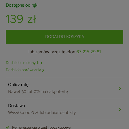
Dostępne od ręki
139 zł
DODAJ DO KOSZYKA
lub zamów przez telefon
67 215 29 81
Dodaj do ulubionych
Dodaj do porównania
Oblicz ratę
Nawet 30 rat 0% na całą ofertę
Dostawa
Wysyłka od 0 zł lub odbiór osobisty
Pełne wsparcie przed i pozakupowe