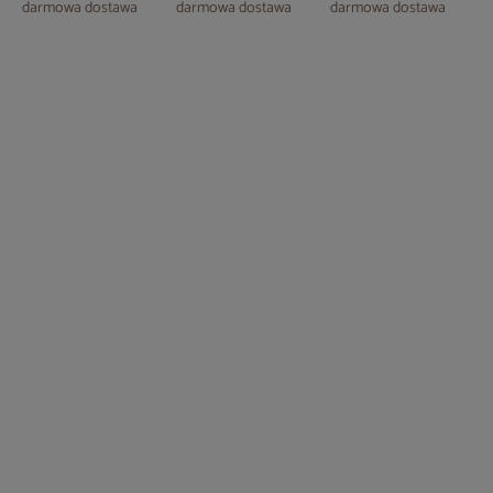
darmowa dostawa
darmowa dostawa
darmowa dostawa