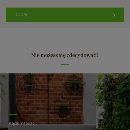
DODAJ
Nie możesz się zdecydować?
Kącik inspiracji