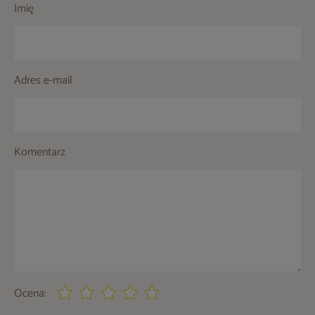
Imię
Adres e-mail
Komentarz
Ocena: