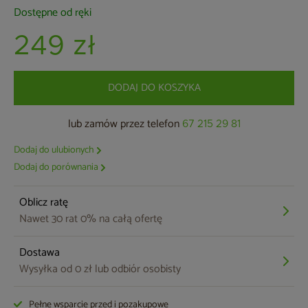
Dostępne od ręki
249 zł
DODAJ DO KOSZYKA
lub zamów przez telefon
67 215 29 81
Dodaj do ulubionych
Dodaj do porównania
Oblicz ratę
Nawet 30 rat 0% na całą ofertę
Dostawa
Wysyłka od 0 zł lub odbiór osobisty
Pełne wsparcie przed i pozakupowe