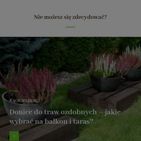
Nie możesz się zdecydować?
Kącik inspiracji
Donice do traw ozdobnych – jakie
wybrać na balkon i taras?