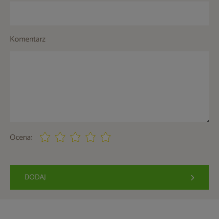
Komentarz
Ocena:
DODAJ