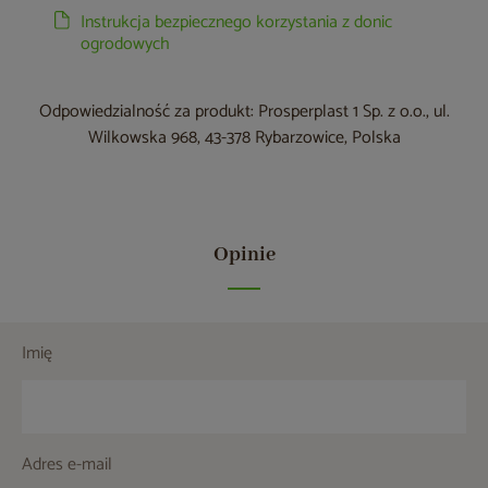
Instrukcja bezpiecznego korzystania z donic
ogrodowych
Odpowiedzialność za produkt: Prosperplast 1 Sp. z o.o., ul.
Wilkowska 968, 43-378 Rybarzowice, Polska
Opinie
Imię
Adres e-mail