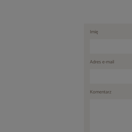
Imię
Adres e-mail
Komentarz