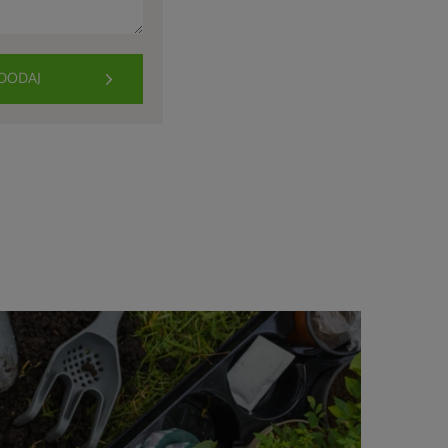
DODAJ