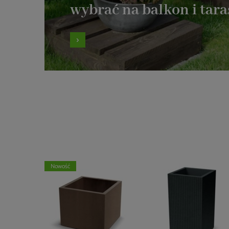
wybrać na balkon i tara
Nowość