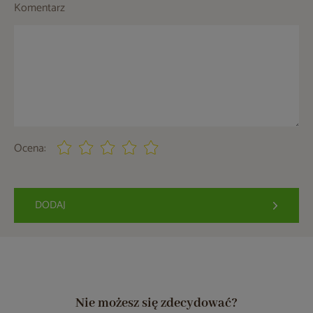
Komentarz
Ocena:
DODAJ
Nie możesz się zdecydować?