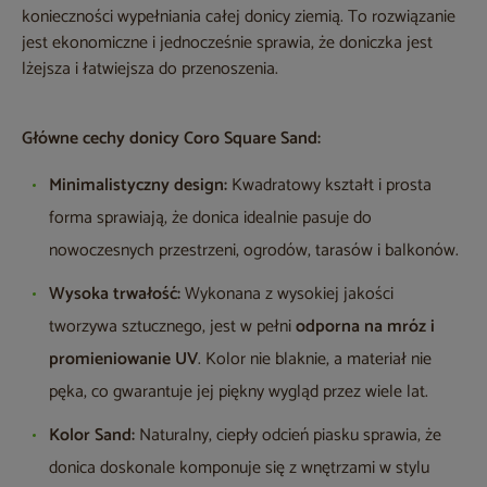
konieczności wypełniania całej donicy ziemią. To rozwiązanie
jest ekonomiczne i jednocześnie sprawia, że doniczka jest
lżejsza i łatwiejsza do przenoszenia.
Główne cechy donicy Coro Square Sand:
Minimalistyczny design:
Kwadratowy kształt i prosta
forma sprawiają, że donica idealnie pasuje do
nowoczesnych przestrzeni, ogrodów, tarasów i balkonów.
Wysoka trwałość:
Wykonana z wysokiej jakości
tworzywa sztucznego, jest w pełni
odporna na mróz i
promieniowanie UV
. Kolor nie blaknie, a materiał nie
pęka, co gwarantuje jej piękny wygląd przez wiele lat.
Kolor Sand:
Naturalny, ciepły odcień piasku sprawia, że
donica doskonale komponuje się z wnętrzami w stylu