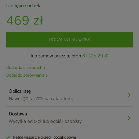
Dostępne od ręki
469 zł
DODAJ DO KOSZYKA
lub zamów przez telefon
67 215 29 81
Dodaj do ulubionych
Dodaj do porównania
Oblicz ratę
Nawet 30 rat 0% na całą ofertę
Dostawa
Wysyłka od 0 zł lub odbiór osobisty
Pełne wsparcie przed i pozakupowe