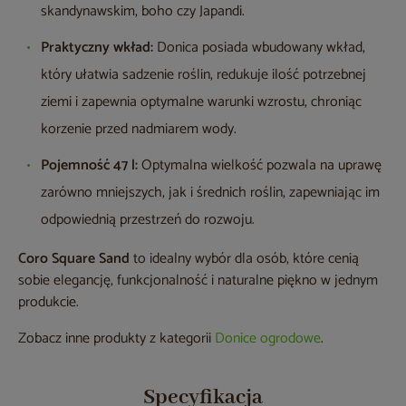
skandynawskim, boho czy Japandi.
Praktyczny wkład:
Donica posiada wbudowany wkład,
który ułatwia sadzenie roślin, redukuje ilość potrzebnej
ziemi i zapewnia optymalne warunki wzrostu, chroniąc
korzenie przed nadmiarem wody.
Pojemność 47 l:
Optymalna wielkość pozwala na uprawę
zarówno mniejszych, jak i średnich roślin, zapewniając im
odpowiednią przestrzeń do rozwoju.
Coro Square Sand
to idealny wybór dla osób, które cenią
sobie elegancję, funkcjonalność i naturalne piękno w jednym
produkcie.
Zobacz inne produkty z kategorii
Donice ogrodowe
.
Specyfikacja