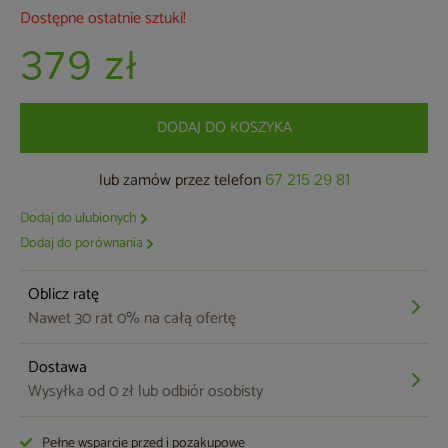
Dostępne ostatnie sztuki!
379 zł
DODAJ DO KOSZYKA
lub zamów przez telefon
67 215 29 81
Dodaj do ulubionych
Dodaj do porównania
Oblicz ratę
Nawet 30 rat 0% na całą ofertę
Dostawa
Wysyłka od 0 zł lub odbiór osobisty
Pełne wsparcie przed i pozakupowe