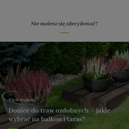
Nie możesz się zdecydować?
Kącik inspiracji
Donice do traw ozdobnych – jakie
wybrać na balkon i taras?