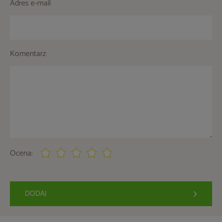
Adres e-mail
Komentarz
Ocena:
DODAJ