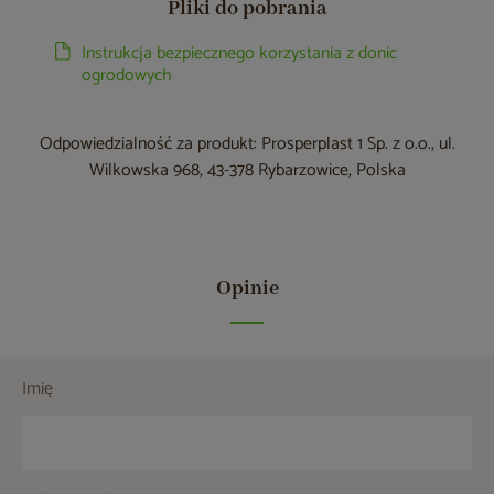
Pliki do pobrania
Instrukcja bezpiecznego korzystania z donic
ogrodowych
Odpowiedzialność za produkt: Prosperplast 1 Sp. z o.o., ul.
Wilkowska 968, 43-378 Rybarzowice, Polska
Opinie
Imię