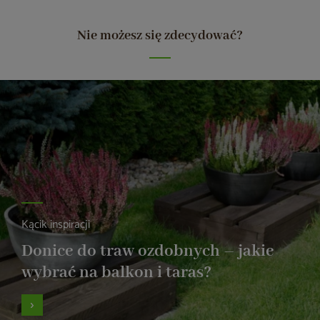
Nie możesz się zdecydować?
Kącik inspiracji
Donice do traw ozdobnych – jakie
wybrać na balkon i taras?