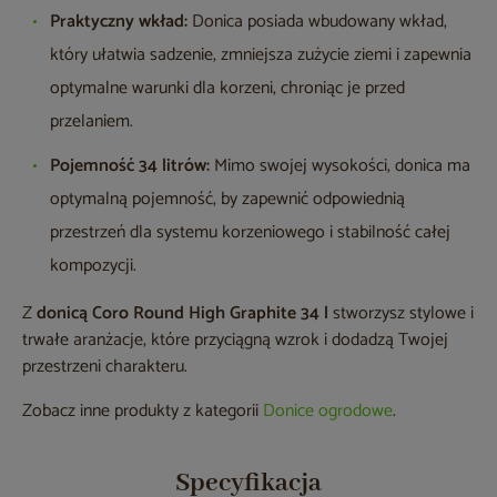
Praktyczny wkład:
Donica posiada wbudowany wkład,
który ułatwia sadzenie, zmniejsza zużycie ziemi i zapewnia
optymalne warunki dla korzeni, chroniąc je przed
przelaniem.
Pojemność 34 litrów:
Mimo swojej wysokości, donica ma
optymalną pojemność, by zapewnić odpowiednią
przestrzeń dla systemu korzeniowego i stabilność całej
kompozycji.
Z
donicą Coro Round High Graphite 34 l
stworzysz stylowe i
trwałe aranżacje, które przyciągną wzrok i dodadzą Twojej
przestrzeni charakteru.
Zobacz inne produkty z kategorii
Donice ogrodowe
.
Specyfikacja