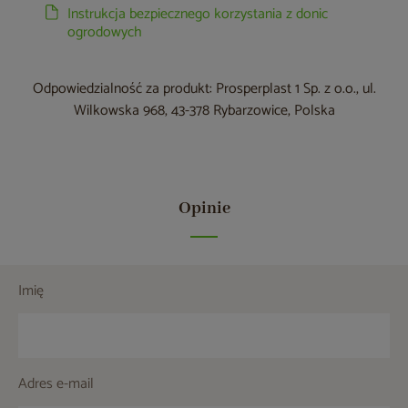
Instrukcja bezpiecznego korzystania z donic
ogrodowych
Odpowiedzialność za produkt: Prosperplast 1 Sp. z o.o., ul.
Wilkowska 968, 43-378 Rybarzowice, Polska
Opinie
Imię
Adres e-mail