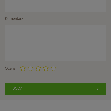
Komentarz
Ocena:
DODAJ