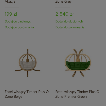
Akacja
Zone Grey
199 zł
2 540 zł
Dodaj do ulubionych
Dodaj do ulubionych
Dodaj do porównania
Dodaj do porównania
Fotel wiszący Timber Plus O-
Fotel wiszący Timber Plus O-
Zone Beige
Zone Premier Green