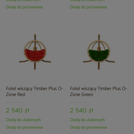
Dodaj do porównania
Dodaj do porównania
Fotel wiszący Timber Plus O-
Fotel wiszący Timber Plus O-
Zone Red
Zone Green
2 540 zł
2 540 zł
Dodaj do ulubionych
Dodaj do ulubionych
Dodaj do porównania
Dodaj do porównania