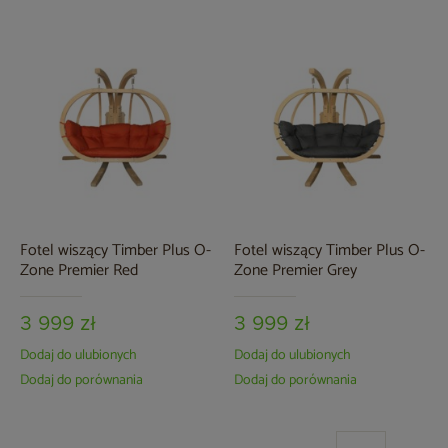
Fotel wiszący Timber Plus O-
Fotel wiszący Timber Plus O-
Zone Premier Red
Zone Premier Grey
3 999 zł
3 999 zł
Dodaj do ulubionych
Dodaj do ulubionych
Dodaj do porównania
Dodaj do porównania