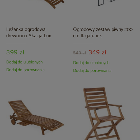
Leżanka ogrodowa
Ogrodowy zestaw piwny 200
drewniana Akacja Lux
cm II. gatunek
399 zł
349 zł
549 zł
Dodaj do ulubionych
Dodaj do ulubionych
Dodaj do porównania
Dodaj do porównania