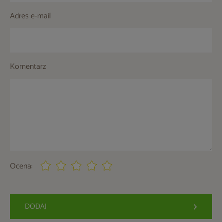
Adres e-mail
Komentarz
Ocena:
DODAJ