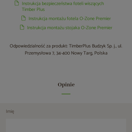
Instrukcja bezpieczeństwa foteli wiszących
Timber Plus
Instrukcja montażu fotela O-Zone Premier
Instrukcja montażu stojaka O-Zone Premier
Odpowiedzialność za produkt: TimberPlus Budzyk Sp. j., ul.
Przemysłowa 7, 34-400 Nowy Targ, Polska
Opinie
Imię