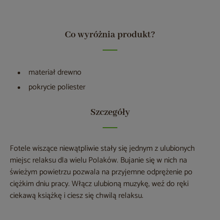
Co wyróżnia produkt?
materiał drewno
pokrycie poliester
Szczegóły
Fotele wiszące niewątpliwie stały się jednym z ulubionych
miejsc relaksu dla wielu Polaków. Bujanie się w nich na
świeżym powietrzu pozwala na przyjemne odprężenie po
ciężkim dniu pracy. Włącz ulubioną muzykę, weź do ręki
ciekawą książkę i ciesz się chwilą relaksu.