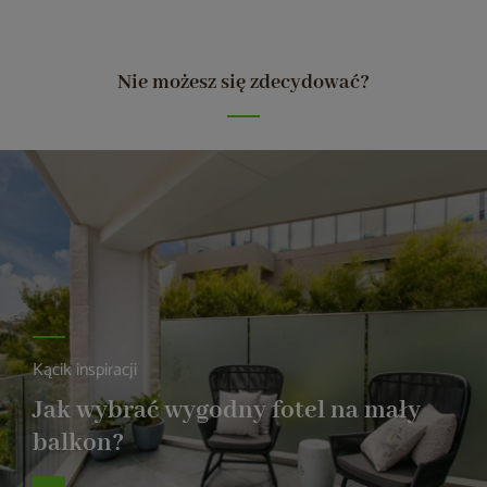
Nie możesz się zdecydować?
Kącik inspiracji
Jak wybrać wygodny fotel na mały
balkon?