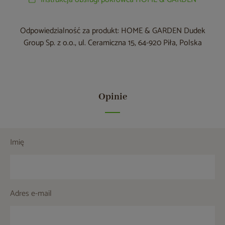
Odpowiedzialność za produkt: HOME & GARDEN Dudek
Group Sp. z o.o., ul. Ceramiczna 15, 64-920 Piła, Polska
Opinie
Imię
Adres e-mail