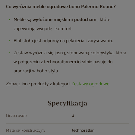
Co wyróżnia meble ogrodowe boho Palermo Round?
Meble są
wyłożone miękkimi poduchami
, które
zapewniają wygodę i komfort.
Blat stołu jest odporny na pęknięcia i zarysowania.
Zestaw wyróżnia się jasną, stonowaną kolorystyką, która
w połączeniu z technorattanem idealnie pasuje do
aranżacji w boho stylu.
Zobacz inne produkty z kategorii
Zestawy ogrodowe
.
Specyfikacja
Liczba osób
4
Materiał konstrukcyjny
technorattan