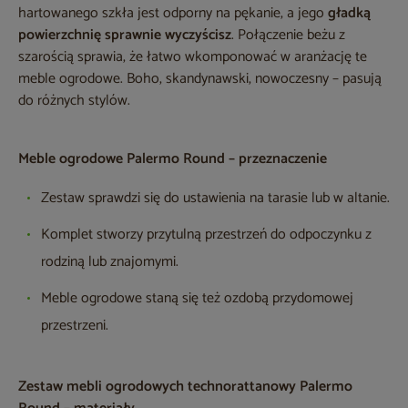
hartowanego szkła jest odporny na pękanie, a jego
gładką
powierzchnię sprawnie wyczyścisz
. Połączenie beżu z
szarością sprawia, że łatwo wkomponować w aranżację te
meble ogrodowe. Boho, skandynawski, nowoczesny – pasują
do różnych stylów.
Meble ogrodowe Palermo Round – przeznaczenie
Zestaw sprawdzi się do ustawienia na tarasie lub w altanie.
Komplet stworzy przytulną przestrzeń do odpoczynku z
rodziną lub znajomymi.
Meble ogrodowe staną się też ozdobą przydomowej
przestrzeni.
Zestaw mebli ogrodowych technorattanowy Palermo