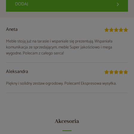
DODAJ
Aneta
Meble stoją już na tarasie i wspaniale się prezentują. Wspaniała
komunikacja ze sprzedającym, meble Super jakościowo i mega
wygodne. Polecam z całego serca!
Aleksandra
Piękny i solidny zestaw ogrodowy. Polecam! Ekspresowa wysyłka.
Akcesoria