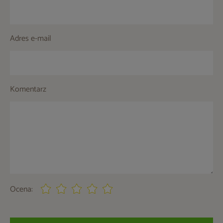
Adres e-mail
Komentarz
Ocena: