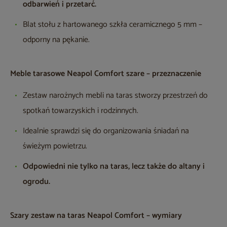
odbarwień i przetarć.
Blat stołu z hartowanego szkła ceramicznego 5 mm –
odporny na pękanie.
Meble tarasowe Neapol Comfort szare – przeznaczenie
Zestaw narożnych mebli na taras stworzy przestrzeń do
spotkań towarzyskich i rodzinnych.
Idealnie sprawdzi się do organizowania śniadań na
świeżym powietrzu.
Odpowiedni nie tylko na taras, lecz także do altany i
ogrodu.
Szary zestaw na taras Neapol Comfort – wymiary