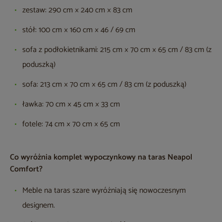
zestaw: 290 cm × 240 cm × 83 cm
stół: 100 cm × 160 cm × 46 / 69 cm
sofa z podłokietnikami: 215 cm × 70 cm × 65 cm / 83 cm (z
poduszką)
sofa: 213 cm × 70 cm × 65 cm / 83 cm (z poduszką)
ławka: 70 cm × 45 cm × 33 cm
fotele: 74 cm × 70 cm × 65 cm
Co wyróżnia komplet wypoczynkowy na taras Neapol
Comfort?
Meble na taras szare wyróżniają się nowoczesnym
designem.