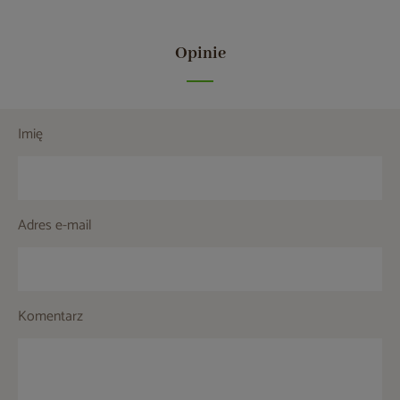
Opinie
Imię
Adres e-mail
Komentarz