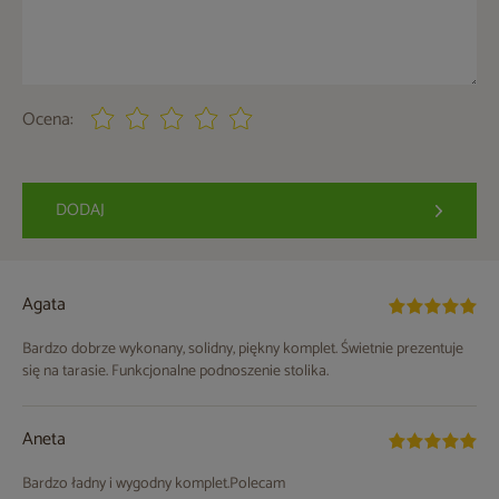
Ocena:
DODAJ
Agata
Bardzo dobrze wykonany, solidny, piękny komplet. Świetnie prezentuje
się na tarasie. Funkcjonalne podnoszenie stolika.
Aneta
Bardzo ładny i wygodny komplet.Polecam