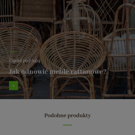
Ogród pod lupą
Jak odnowić meble rattanowe?
Podobne produkty