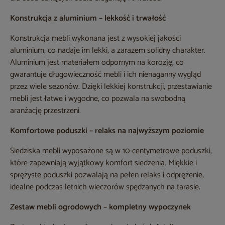
Konstrukcja z aluminium – lekkość i trwałość
Konstrukcja mebli wykonana jest z wysokiej jakości
aluminium, co nadaje im lekki, a zarazem solidny charakter.
Aluminium jest materiałem odpornym na korozję, co
gwarantuje długowieczność mebli i ich nienaganny wygląd
przez wiele sezonów. Dzięki lekkiej konstrukcji, przestawianie
mebli jest łatwe i wygodne, co pozwala na swobodną
aranżację przestrzeni.
Komfortowe poduszki – relaks na najwyższym poziomie
Siedziska mebli wyposażone są w 10-centymetrowe poduszki,
które zapewniają wyjątkowy komfort siedzenia. Miękkie i
sprężyste poduszki pozwalają na pełen relaks i odprężenie,
idealne podczas letnich wieczorów spędzanych na tarasie.
Zestaw mebli ogrodowych – kompletny wypoczynek