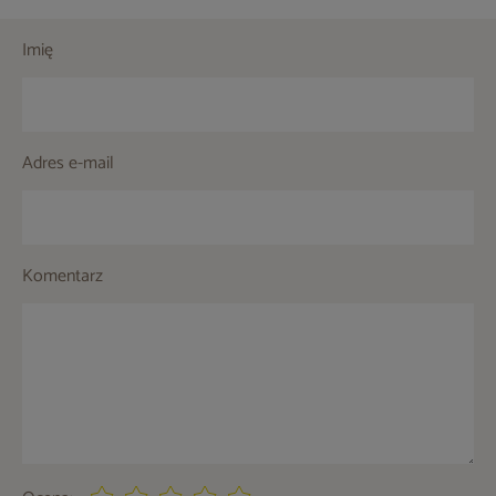
Imię
Adres e-mail
Komentarz