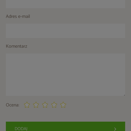
Adres e-mail
Komentarz
Ocena:
DODAJ