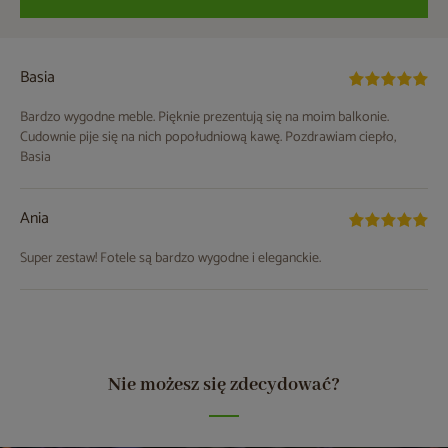
Basia
Bardzo wygodne meble. Pięknie prezentują się na moim balkonie.
Cudownie pije się na nich popołudniową kawę. Pozdrawiam ciepło,
Basia
Ania
Super zestaw! Fotele są bardzo wygodne i eleganckie.
Nie możesz się zdecydować?