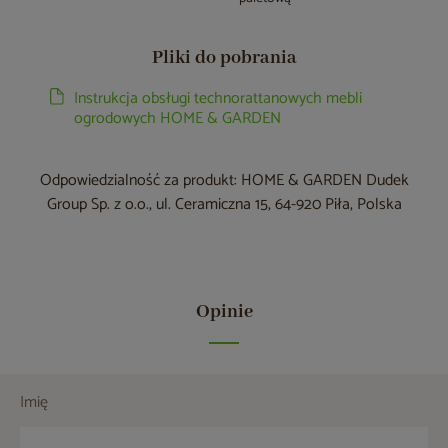
Pliki do pobrania
Instrukcja obsługi technorattanowych mebli
ogrodowych HOME & GARDEN
Odpowiedzialność za produkt: HOME & GARDEN Dudek
Group Sp. z o.o., ul. Ceramiczna 15, 64-920 Piła, Polska
Opinie
Imię