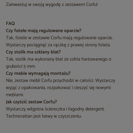
Zainwestuj w swoją wygodę z zestawem Corfu!
FAQ
Czy fotele mają regulowane oparcie?
Tak, fotele w zestawie Corfu mają regulowane oparcie.
Wystarczy pociągnąć za rączkę z prawej strony fotela.
Czy stolik ma szklany blat?
Tak, stolik ma wykonany blat ze szkła hartowanego o
grubości 5 mm.
Czy meble wymagają montażu?
Nie, zestaw mebli Corfu przychodzi w całości. Wystarczy
wyjąć z opakowania, rozpakować i cieszyć się nowymi
meblami.
Jak czyścić zestaw Corfu?
Wystarczy wilgotna ściereczka i łagodny detergent.
Technorattan jest łatwy w czyszczeniu.