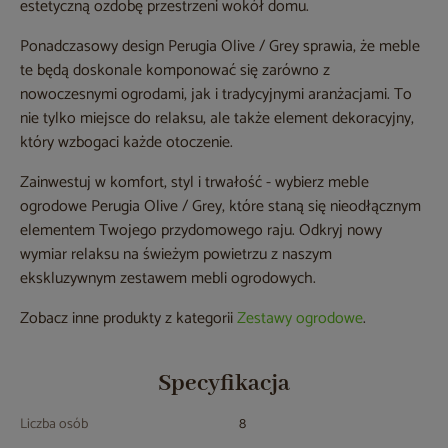
estetyczną ozdobę przestrzeni wokół domu.
Ponadczasowy design Perugia Olive / Grey sprawia, że meble
te będą doskonale komponować się zarówno z
nowoczesnymi ogrodami, jak i tradycyjnymi aranżacjami. To
nie tylko miejsce do relaksu, ale także element dekoracyjny,
który wzbogaci każde otoczenie.
Zainwestuj w komfort, styl i trwałość - wybierz meble
ogrodowe Perugia Olive / Grey, które staną się nieodłącznym
elementem Twojego przydomowego raju. Odkryj nowy
wymiar relaksu na świeżym powietrzu z naszym
ekskluzywnym zestawem mebli ogrodowych.
Zobacz inne produkty z kategorii
Zestawy ogrodowe
.
Specyfikacja
Liczba osób
8