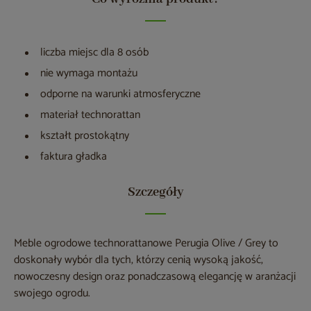
liczba miejsc dla 8 osób
nie wymaga montażu
odporne na warunki atmosferyczne
materiał technorattan
kształt prostokątny
faktura gładka
Szczegóły
Meble ogrodowe technorattanowe Perugia Olive / Grey to
doskonały wybór dla tych, którzy cenią wysoką jakość,
nowoczesny design oraz ponadczasową elegancję w aranżacji
swojego ogrodu.