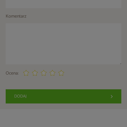
Komentarz
Ocena:
DODAJ