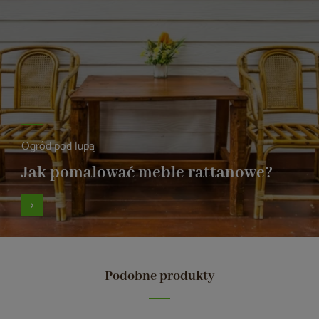
Ogród pod lupą
Jak pomalować meble rattanowe?
Podobne produkty