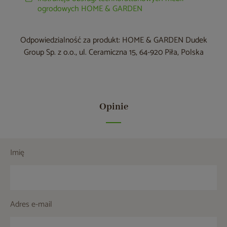
ogrodowych HOME & GARDEN
Odpowiedzialność za produkt: HOME & GARDEN Dudek
Group Sp. z o.o., ul. Ceramiczna 15, 64-920 Piła, Polska
Opinie
Imię
Adres e-mail