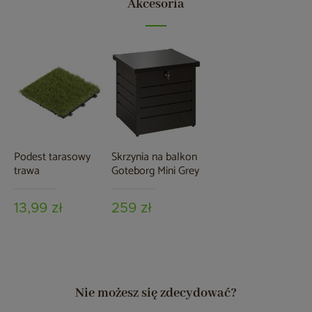
Akcesoria
Podest tarasowy
Skrzynia na balkon
trawa
Goteborg Mini Grey
13,99 zł
259 zł
Nie możesz się zdecydować?