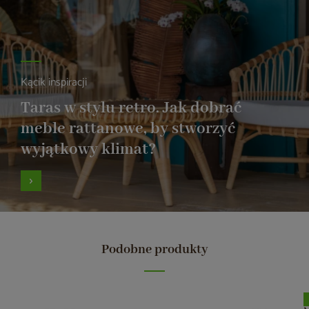
Kącik inspiracji
Taras w stylu retro. Jak dobrać
meble rattanowe, by stworzyć
wyjątkowy klimat?
Podobne produkty