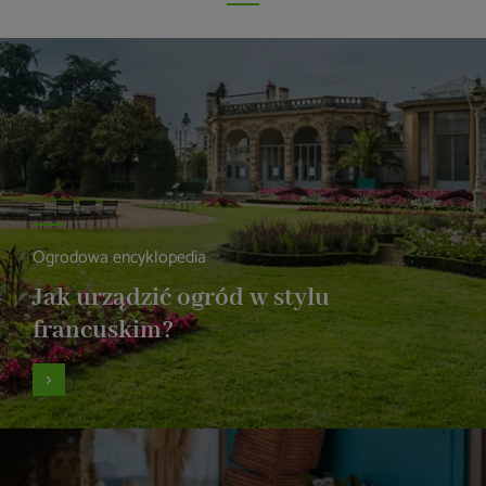
Ogrodowa encyklopedia
Jak urządzić ogród w stylu
francuskim?