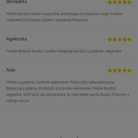
Bernadeta
Meble bardzo ładne i wygodne, podobają się mężowi a jego trudno
zadowolić.Dostawa szybko i sprawnie.Polecam.
Agnieszka
Fotele dotarły bardzo szybko dziękuję bardzo są piękne , wygodne
Ania
Meble są piękne. Solidnie wykonane. Ratan jest zabezpieczony,
błyszczący piękny. Poduszki starannie wykonane. Meble bardzo
wygodne. Jeśli ktoś się zastanawia, to naprawdę warto kupić. Polecam z
całego serca