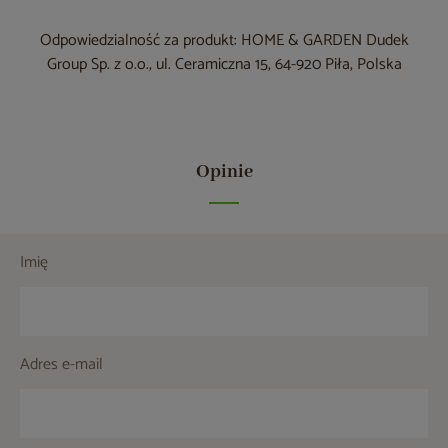
Odpowiedzialność za produkt: HOME & GARDEN Dudek
Group Sp. z o.o., ul. Ceramiczna 15, 64-920 Piła, Polska
Opinie
Imię
Adres e-mail