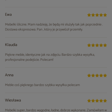
Ewa
Mebelki śliczne. Mam nadzieję, że będą mi służyły tak jak poprzednie .
Dostawa ekspresowa. Pan , który je przywiózł przemiły.
Klaudia
Piękne meble, identyczne jak na zdjęciu. Bardzo szybka wysyłka,
profesjonalne podejście. Polecam!
Anna
Meble coś pięknego bardzo szybka wysyłka polecam
Wiesława
Mebelki super, bardzo wygodne, ładne, dobrze wykonane. Zamówiłam w