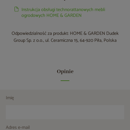
Instrukcja obsługi technorattanowych mebli
ogrodowych HOME & GARDEN
Odpowiedzialność za produkt: HOME & GARDEN Dudek
Group Sp. z o.o., ul. Ceramiczna 15, 64-920 Piła, Polska
Opinie
Imię
Adres e-mail