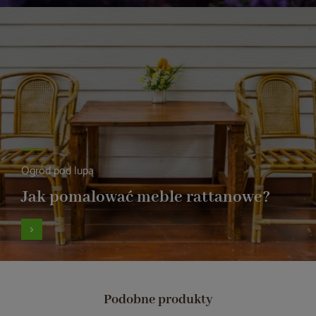
Ogród pod lupą
Jak pomalować meble rattanowe?
Podobne produkty