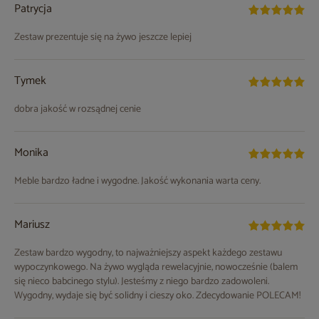
Patrycja
Zestaw prezentuje się na żywo jeszcze lepiej
Tymek
dobra jakość w rozsądnej cenie
Monika
Meble bardzo ładne i wygodne. Jakość wykonania warta ceny.
Mariusz
Zestaw bardzo wygodny, to najważniejszy aspekt każdego zestawu
wypoczynkowego. Na żywo wygląda rewelacyjnie, nowocześnie (balem
się nieco babcinego stylu). Jesteśmy z niego bardzo zadowoleni.
Wygodny, wydaje się być solidny i cieszy oko. Zdecydowanie POLECAM!