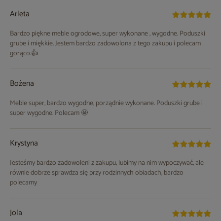
Arleta
Bardzo piękne meble ogrodowe, super wykonane , wygodne. Poduszki
grube i miękkie. Jestem bardzo zadowolona z tego zakupu i polecam
gorąco.👍
Bożena
Meble super, bardzo wygodne, porządnie wykonane. Poduszki grube i
super wygodne. Polecam 🤩
Krystyna
Jesteśmy bardzo zadowoleni z zakupu, lubimy na nim wypoczywać, ale
równie dobrze sprawdza się przy rodzinnych obiadach, bardzo
polecamy
Jola