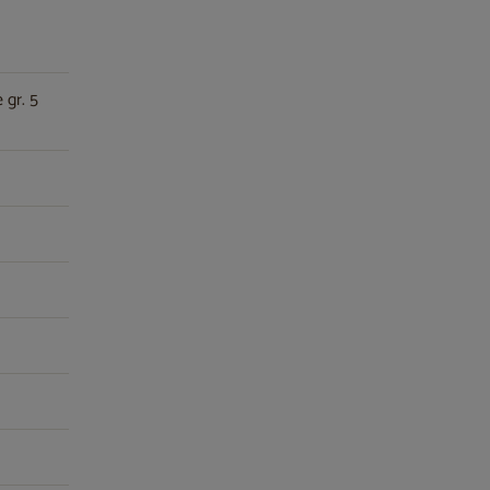
 gr. 5