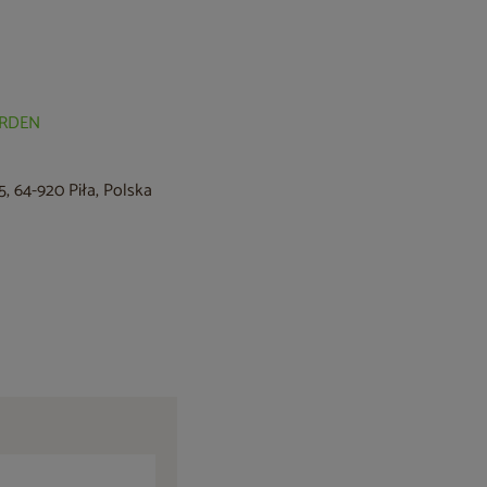
GARDEN
, 64-920 Piła, Polska