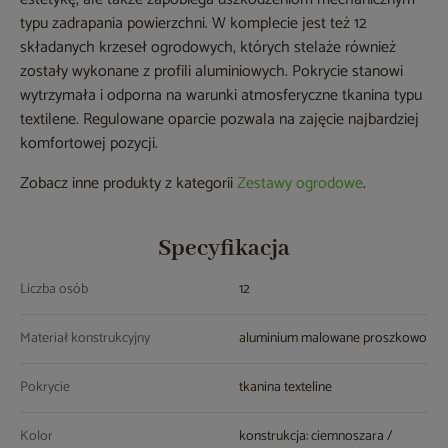
typu zadrapania powierzchni. W komplecie jest też 12
składanych krzeseł ogrodowych, których stelaże również
zostały wykonane z profili aluminiowych. Pokrycie stanowi
wytrzymała i odporna na warunki atmosferyczne tkanina typu
textilene. Regulowane oparcie pozwala na zajęcie najbardziej
komfortowej pozycji.
Zobacz inne produkty z kategorii
Zestawy ogrodowe
.
Specyfikacja
Liczba osób
12
Materiał konstrukcyjny
aluminium malowane proszkowo
Pokrycie
tkanina texteline
Kolor
konstrukcja: ciemnoszara /