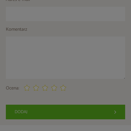
Komentarz
Ocena:
DODAJ