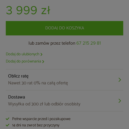
3 999 zł
DODAJ DO KOSZYKA
lub zamów przez telefon
67 215 29 81
Dodaj do ulubionych
Dodaj do porównania
Oblicz ratę
Nawet 30 rat 0% na całą ofertę
Dostawa
Wysyłka od 300 zł lub odbiór osobisty
Pełne wsparcie przed i pozakupowe
14 dni na zwrot bez przyczyny