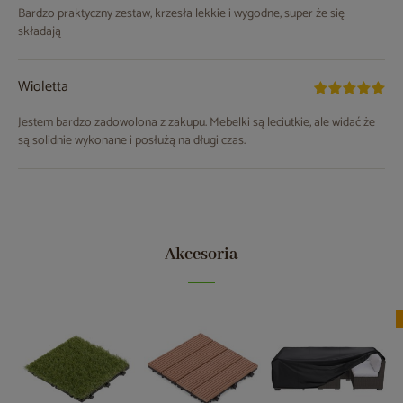
Bardzo praktyczny zestaw, krzesła lekkie i wygodne, super że się
składają
Wioletta
Jestem bardzo zadowolona z zakupu. Mebelki są leciutkie, ale widać że
są solidnie wykonane i posłużą na długi czas.
Akcesoria