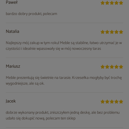
Paweł
bardzo dobry produkt, polecam
Natalia
Najlepszy mój zakup w tym roku! Meble są stabilne, łatwo utrzymać je w
czystości i idealnie wpasowały się w mój nowoczesny taras
Mariusz
Meble prezentują się świetnie na tarasie. Krzesełka mogłyby być trochę
wygodniejsze, ale są ok.
Jacek
dobrze wykonany produkt, zniszczyłem jedną deskę, ale bez problemu
udało się dokupić nową, polecam ten sklep