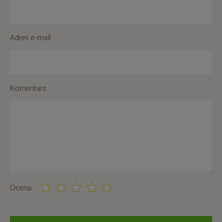
Adres e-mail
Komentarz
Ocena: