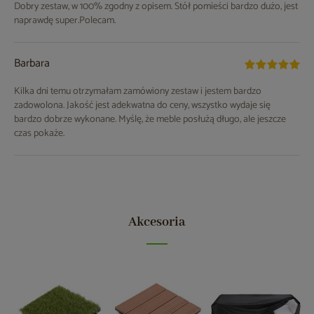
Dobry zestaw, w 100% zgodny z opisem. Stół pomieści bardzo dużo, jest
naprawdę super.Polecam.
Barbara
Kilka dni temu otrzymałam zamówiony zestaw i jestem bardzo
zadowolona. Jakość jest adekwatna do ceny, wszystko wydaje się
bardzo dobrze wykonane. Myślę, że meble posłużą długo, ale jeszcze
czas pokaże.
Akcesoria