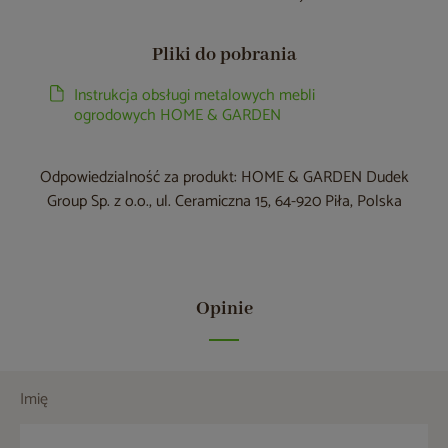
Pliki do pobrania
Instrukcja obsługi metalowych mebli
ogrodowych HOME & GARDEN
Odpowiedzialność za produkt: HOME & GARDEN Dudek
Group Sp. z o.o., ul. Ceramiczna 15, 64-920 Piła, Polska
Opinie
Imię