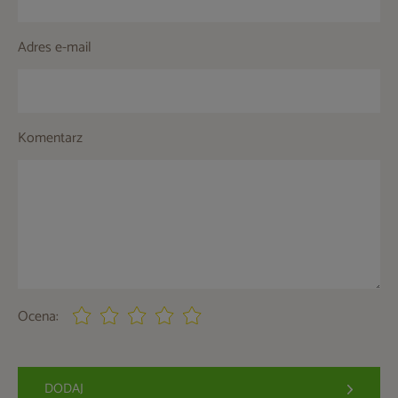
Adres e-mail
Komentarz
Ocena:
DODAJ