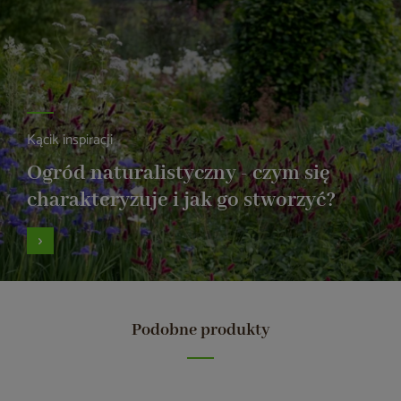
Kącik inspiracji
Ogród naturalistyczny - czym się
charakteryzuje i jak go stworzyć?
Podobne produkty