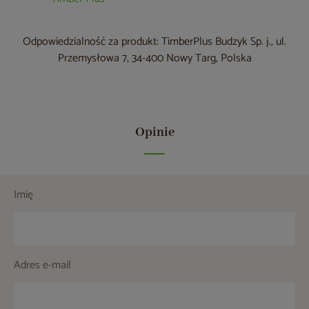
Odpowiedzialność za produkt: TimberPlus Budzyk Sp. j., ul.
Przemysłowa 7, 34-400 Nowy Targ, Polska
Opinie
Imię
Adres e-mail