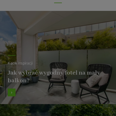
Kącik inspiracji
Jak wybrać wygodny fotel na mały
balkon?