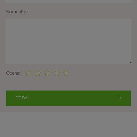
Komentarz
Ocena:
DODAJ