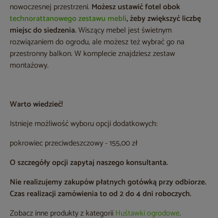
nowoczesnej przestrzeni.
Możesz ustawić fotel obok
technorattanowego zestawu mebli
, żeby zwiększyć liczbę
miejsc do siedzenia.
Wiszący mebel jest świetnym
rozwiązaniem do ogrodu, ale możesz też wybrać go na
przestronny balkon. W komplecie znajdziesz zestaw
montażowy.
Warto wiedzieć!
Istnieje możliwość wyboru opcji dodatkowych:
pokrowiec przeciwdeszczowy - 155,00 zł
O szczegóły opcji zapytaj naszego konsultanta.
Nie realizujemy zakupów płatnych gotówką przy odbiorze.
Czas realizacji zamówienia to od 2 do 4 dni roboczych.
Zobacz inne produkty z kategorii
Huśtawki ogrodowe
.