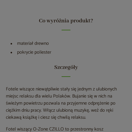
Co wyróżnia produkt?
materiał drewno
pokrycie poliester
Szczegóły
Fotele wiszące niewątpliwie stały się jednym z ulubionych
miejsc relaksu dla wielu Polaków. Bujanie się w nich na
świeżym powietrzu pozwala na przyjemne odprężenie po
ciężkim dniu pracy. Włącz ulubioną muzykę, weź do ręki
ciekawą książkę i ciesz się chwilą relaksu.
Fotel wiszący O-Zone CZILLO to przestronny kosz