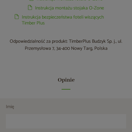
Instrukcja montażu stojaka O-Zone
Instrukcja bezpieczeństwa foteli wiszących
Timber Plus
Odpowiedzialność za produkt: TimberPlus Budzyk Sp. j., ul.
Przemysłowa 7, 34-400 Nowy Targ, Polska
Opinie
Imię