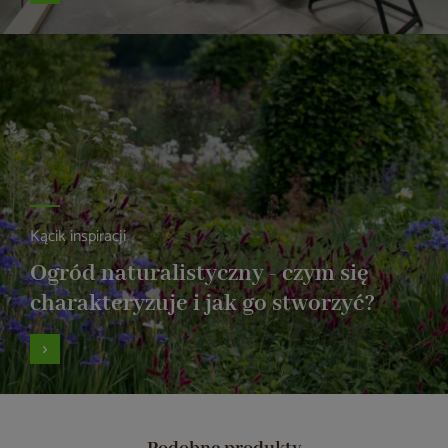
Kącik inspiracji
Ogród naturalistyczny - czym się
charakteryzuje i jak go stworzyć?