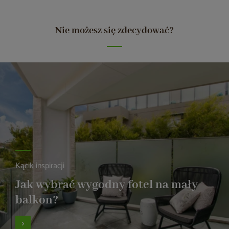
Nie możesz się zdecydować?
Kącik inspiracji
Jak wybrać wygodny fotel na mały
balkon?