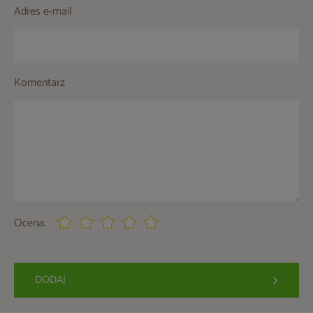
Adres e-mail
Komentarz
Ocena:
DODAJ