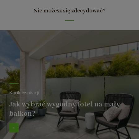
Nie możesz się zdecydować?
Kącik inspiracji
Jak wybrać wygodny fotel na mały
balkon?