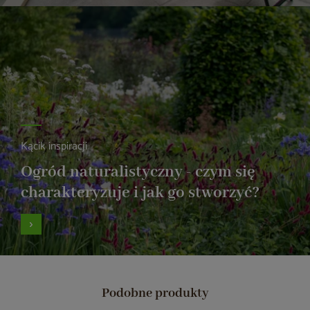
Kącik inspiracji
Ogród naturalistyczny - czym się
charakteryzuje i jak go stworzyć?
Podobne produkty