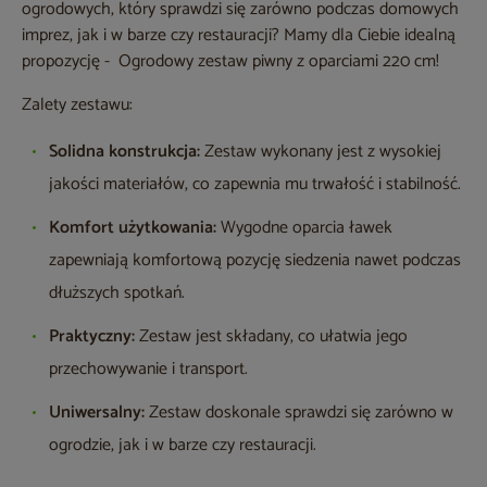
ogrodowych, który sprawdzi się zarówno podczas domowych
imprez, jak i w barze czy restauracji? Mamy dla Ciebie idealną
propozycję - Ogrodowy zestaw piwny z oparciami 220 cm!
Zalety zestawu:
Solidna konstrukcja:
Zestaw wykonany jest z wysokiej
jakości materiałów, co zapewnia mu trwałość i stabilność.
Komfort użytkowania:
Wygodne oparcia ławek
zapewniają komfortową pozycję siedzenia nawet podczas
dłuższych spotkań.
Praktyczny:
Zestaw jest składany, co ułatwia jego
przechowywanie i transport.
Uniwersalny:
Zestaw doskonale sprawdzi się zarówno w
ogrodzie, jak i w barze czy restauracji.