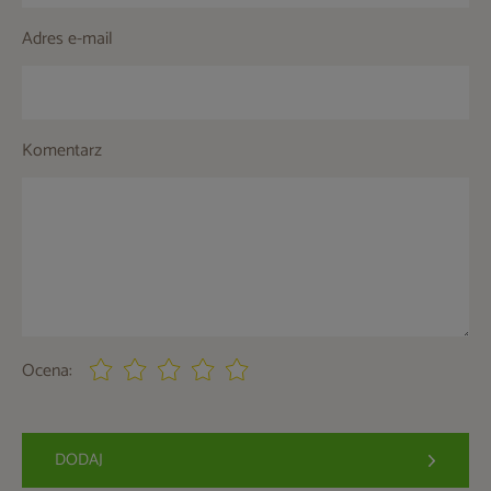
Adres e-mail
Komentarz
Ocena:
DODAJ