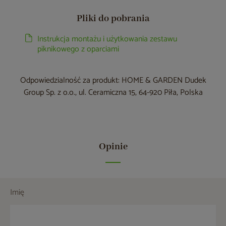
Pliki do pobrania
Instrukcja montażu i użytkowania zestawu
piknikowego z oparciami
Odpowiedzialność za produkt: HOME & GARDEN Dudek
Group Sp. z o.o., ul. Ceramiczna 15, 64-920 Piła, Polska
Opinie
Imię