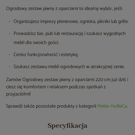
Ogrodowy zestaw piwny z oparciami to idealny wybór, jeśli:
Organizujesz imprezy plenerowe, ogniska, pikniki lub grille.
Prowadzisz bar, pub lub restaurację i szukasz wygodnych
mebli dla swoich gości.
Cenisz funkcjonalność i estetykę.
Szukasz zestawu mebli ogrodowych w atrakcyjnej cenie.
Zamów Ogrodowy zestaw piwny z oparciami 220 cm już dziś i
ciesz się komfortem i relaksem podczas spotkań z
przyjaciółmi!
Sprawdź także pozostałe produkty z kategorii
Meble HoReCa
.
Specyfikacja