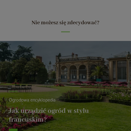
Nie możesz się zdecydować?
Ogrodowa encyklopedia
Jak urządzić ogród w stylu
francuskim?