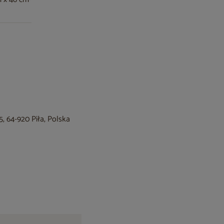
, 64-920 Piła, Polska