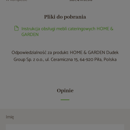
Pliki do pobrania
Instrukcja obsługi mebli cateringowych HOME &
GARDEN
Odpowiedzialność za produkt: HOME & GARDEN Dudek
Group Sp. z o.o., ul. Ceramiczna 15, 64-920 Piła, Polska
Opinie
Imię