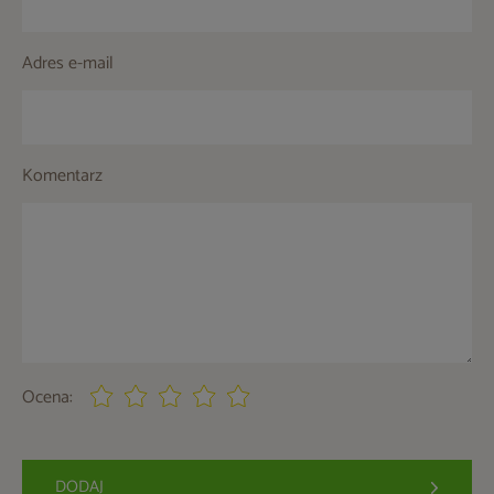
Adres e-mail
Komentarz
Ocena:
DODAJ