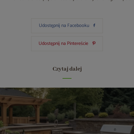
Udostępnij na Facebooku
Udostępnij na Pintereście
Czytaj dalej