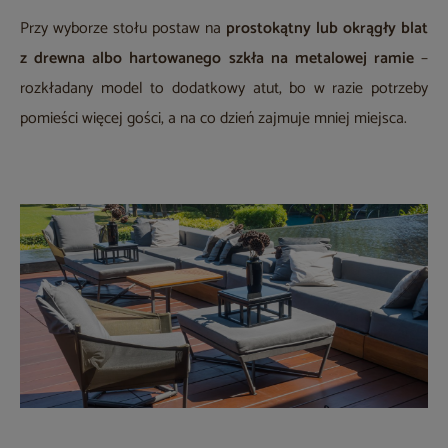
Przy wyborze stołu postaw na
prostokątny lub okrągły blat
z drewna albo hartowanego szkła na metalowej ramie
–
rozkładany model to dodatkowy atut, bo w razie potrzeby
pomieści więcej gości, a na co dzień zajmuje mniej miejsca.