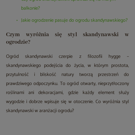
balkonie?
Jakie ogrodzenie pasuje do ogrodu skandynawskiego?
Czym wyróżnia się styl skandynawski w
ogrodzie?
Ogród skandynawski czerpie z filozofii hygge –
skandynawskiego podejścia do życia, w którym prostota,
przytulność i bliskość natury tworzą przestrzeń do
prawdziwego odpoczynku. To ogród otwarty, nieprzytłoczony
roślinami ani dekoracjami, gdzie każdy element służy
wygodzie i dobrze wpisuje się w otoczenie. Co wyróżnia styl
skandynawski w aranżacji ogrodu?