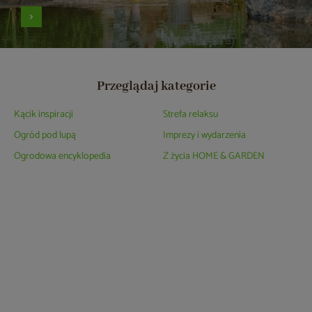
Przeglądaj kategorie
Kącik inspiracji
Strefa relaksu
Ogród pod lupą
Imprezy i wydarzenia
Ogrodowa encyklopedia
Z życia HOME & GARDEN