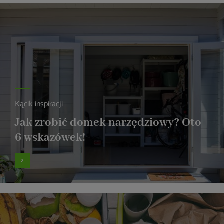
Kącik inspiracji
Jak zrobić domek narzędziowy? Oto
6 wskazówek!