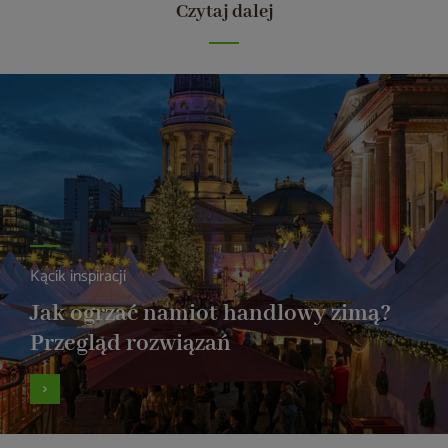
Czytaj dalej
Kącik inspiracji
Jak ogrzać namiot handlowy zimą?
Przegląd rozwiązań