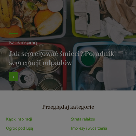
Kącik inspiracji
Jak segregować śmieci? Poradnik
segregacji odpadów
Przeglądaj kategorie
Kącik inspiracji
Strefa relaksu
Ogród pod lupą
Imprezy i wydarzenia