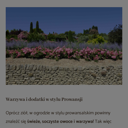
Warzywa i dodatki w stylu Prowansji
Oprócz ziół, w ogrodzie w stylu prowansalskim powinny
znaleźć się
świeże, soczyste owoce i warzywa!
Tak więc