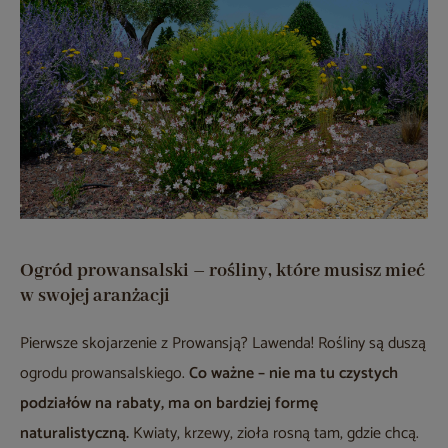
Ogród prowansalski – rośliny, które musisz mieć
w swojej aranżacji
Pierwsze skojarzenie z Prowansją? Lawenda! Rośliny są duszą
ogrodu prowansalskiego.
Co ważne – nie ma tu czystych
podziałów na rabaty, ma on bardziej formę
naturalistyczną.
Kwiaty, krzewy, zioła rosną tam, gdzie chcą.