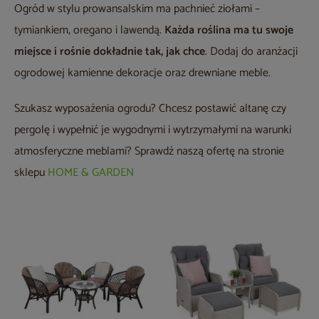
Ogród w stylu prowansalskim ma pachnieć ziołami –
tymiankiem, oregano i lawendą.
Każda roślina ma tu swoje
miejsce i rośnie dokładnie tak, jak chce
. Dodaj do aranżacji
ogrodowej kamienne dekoracje oraz drewniane meble.
Szukasz wyposażenia ogrodu? Chcesz postawić altanę czy
pergolę i wypełnić je wygodnymi i wytrzymałymi na warunki
atmosferyczne meblami? Sprawdź naszą ofertę na stronie
sklepu
HOME & GARDEN