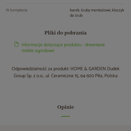
W komplecie
barek, śruby montażowe, kluczyk
do śrub
Pliki do pobrania
Informacje dotyczące produktu - drewniane
meble ogrodowe
Odpowiedzialność za produkt: HOME & GARDEN Dudek
Group Sp. z o.o., ul. Ceramiczna 15, 64-920 Piła, Polska
Opinie