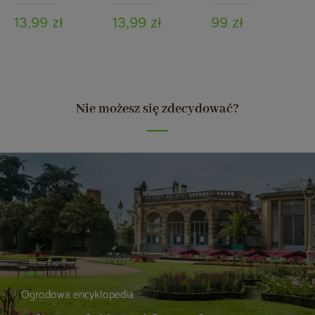
czarny
13,99 zł
13,99 zł
99 zł
Nie możesz się zdecydować?
Ogrodowa encyklopedia