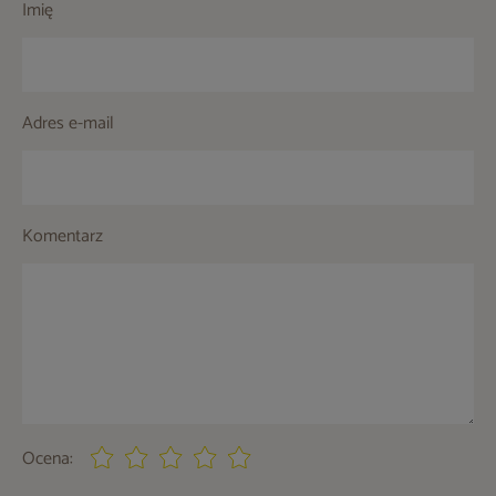
Imię
Adres e-mail
Komentarz
Ocena: