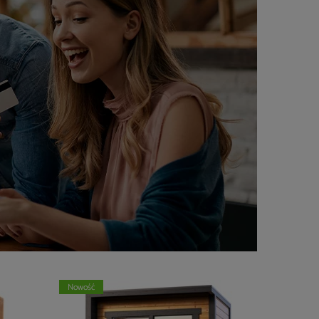
Nowość