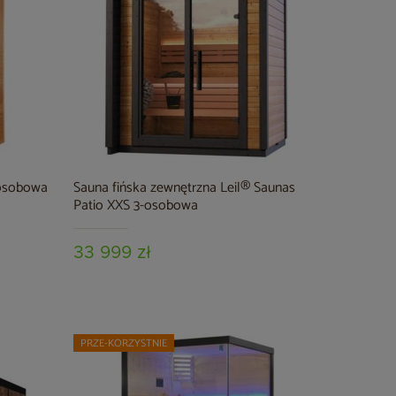
-osobowa
Sauna fińska zewnętrzna Leil® Saunas
Patio XXS 3-osobowa
33 999 zł
PRZE-KORZYSTNIE