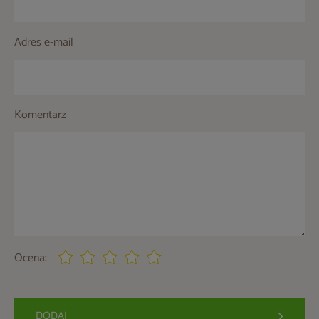
Adres e-mail
Komentarz
Ocena:
DODAJ