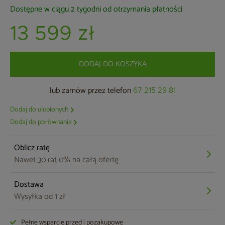
Dostępne w ciągu 2 tygodni od otrzymania płatności
13 599 zł
DODAJ DO KOSZYKA
lub zamów przez telefon
67 215 29 81
Dodaj do ulubionych
Dodaj do porównania
Oblicz ratę
Nawet 30 rat 0% na całą ofertę
Dostawa
Wysyłka od 1 zł
Pełne wsparcie przed i pozakupowe